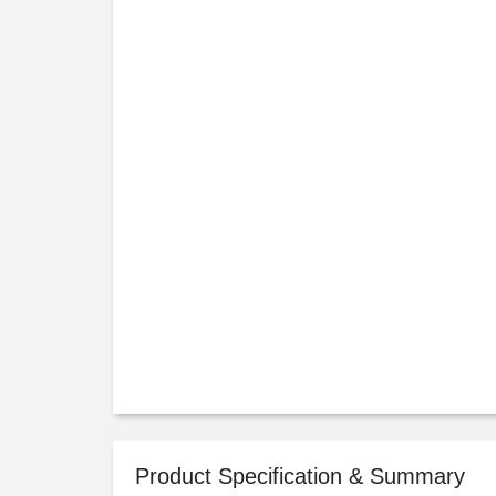
Product Specification & Summary