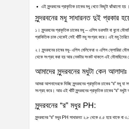
এই সুন্দরবনের প্রাকৃতিক চাকের মধু খেতে কিছুটা ঝাঁঝালো হয় 
সুন্দরবনের মধু সাধারনত দুই প্রকার হয়
১। সুন্দরবনের প্রাকৃতিক চাকের মধু – এপিস ডরসাটা বা বুনো মৌ
প্রাকিতিক চাক থেকেই সেই খাঁটি মধু সংগ্রহ করে। এই মধু তৈরিতে 
২। সুন্দরবনের চাষের মধু- এপিস মেলিফেরা ও এপিস ফ্লোরিয়া মৌ
থেকে সংগ্রহ করা হয় আর নেকটার সংকট থাকলে এই মৌমাছিদের 
আমাদের সুন্দরবনের মধুটা কেন আলাদাঃ
আমরা আপনাদেরকে দিচ্ছি সুন্দরবনের প্রাকৃতিক চাকের “র” মধু যা 
সংগ্রহ করে। আর এই খাঁটি সুন্দরবনের প্রাকৃতিক চাকের “র” মধুট
সুন্দরবনের “র” মধুর PH:
সুন্দরবনের “র” মধুর PH সাধারনত ২.৮ থেকে ৫.৫ হয়ে থাকে বা 