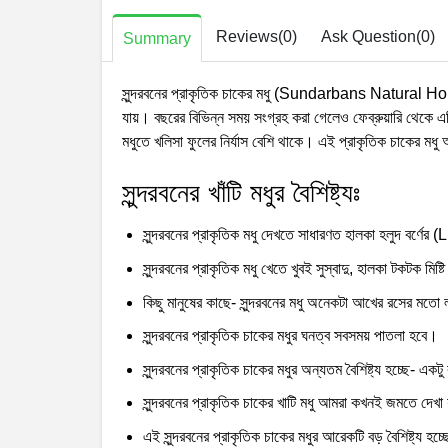
Reviews(0)
Ask Question(0)
Summary
সুন্দরবনের প্রাকৃতিক চাকের মধু (Sundarbans Natural Honey
যায়। বছরের বিভিন্ন সময় সংগ্রহ করা গেলেও ফেব্রুয়ারি থেকে এপ
মধুতে খলিসা ফুলের নির্যাস বেশি থাকে। এই প্রাকৃতিক চাকের মধু
সুন্দরবনের খাঁটি মধুর বৈশিষ্ট্যঃ
সুন্দরবনের প্রাকৃতিক মধু দেখতে সাধারণত হালকা হলুদ বর্ণ
সুন্দরবনের প্রাকৃতিক মধু খেতে খুবই সুস্বাদু, হালকা টকটক মিষ্
কিছু মানুষের কাছে- সুন্দরবনের মধু অনেকটা আখের রসের মতো
সুন্দরবনের প্রাকৃতিক চাকের মধুর ঘনত্ব সবসময় পাতলা হবে।
সুন্দরবনের প্রাকৃতিক চাকের মধুর অন্যতম বৈশিষ্ট্য হচ্ছে- 
সুন্দরবনের প্রাকৃতিক চাকের খাটি মধু আমরা কখনই জমতে দেখ
এই সুন্দরবনের প্রাকৃতিক চাকের মধুর আরেকটি বড় বৈশিষ্ট্য