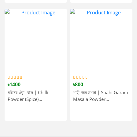
৳1400
৳800
মরিচের গুঁড়া- ঝাল | Chilli
শাহী গরম মশলা | Shahi Garam
Powder (Spice)...
Masala Powder...