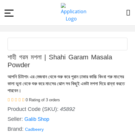
শাহী গরম মশলা | Shahi Garam Masala
Powder
আপনি চিটাগাং এর মেজবান থেকে শুরু করে পুরান ঢাকার কাচ্চি কিংবা গরু মাংসের
কালা ভুনা থেকে শুরু করে মাংসের ঝোল সব কিছুই একটা মশলা দিয়ে রান্না করতে
পারবেন।
0 Rating of 3 orders
Product Code (SKU):
45892
Seller:
Galib Shop
Brand:
Cadbeery